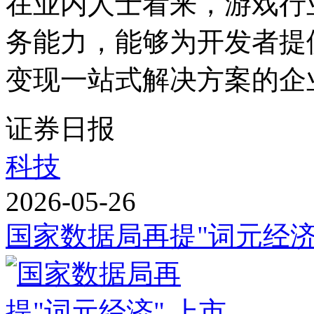
在业内人士看来，游戏行
务能力，能够为开发者提
变现一站式解决方案的企
证券日报
科技
2026-05-26
国家数据局再提"词元经济