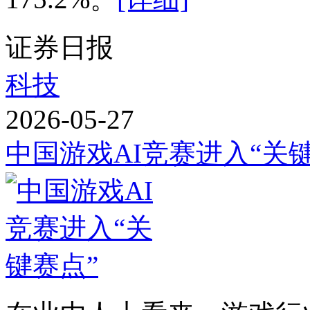
证券日报
科技
2026-05-27
中国游戏AI竞赛进入“关