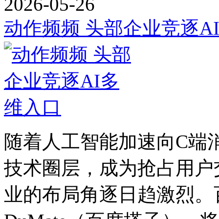
2026-05-26
动作频频 头部企业竞逐A
随着人工智能加速向C端
技术圈层，成为抢占用户
业的布局角逐日趋激烈。