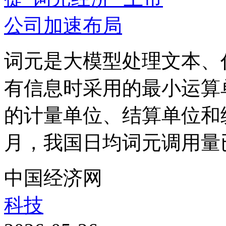
词元是大模型处理文本、
有信息时采用的最小运算
的计量单位、结算单位和
月，我国日均词元调用量已经
中国经济网
科技