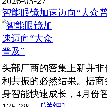
2026-05-27
智能眼镜加速迈向“大众普
头部厂商的密集上新并非
利共振的必然结果。据商
身智能快速成长，4月份
175.2%。
[详细]