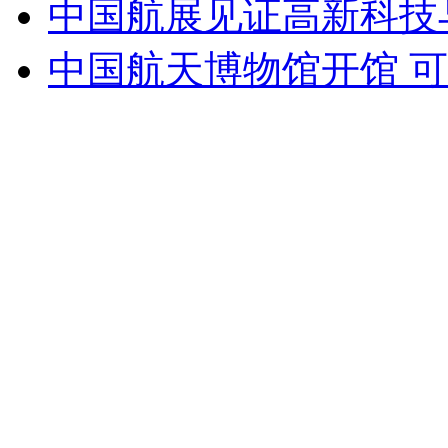
中国航展见证高新科技
中国航天博物馆开馆 