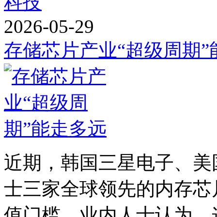
科技
2026-05-29
存储芯片产业“超级周期”
近期，韩国三星电子、美
士三家全球领先的内存芯
值门槛。业内人士认为，