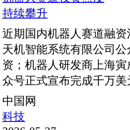
近期国内机器人赛道融资
天机智能系统有限公司公
资；机器人研发商上海寅
众号正式宣布完成千万美元
中国网
科技