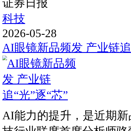
证券日报
科技
2026-05-28
AI眼镜新品频发 产业链追“
AI能力的提升，是近期