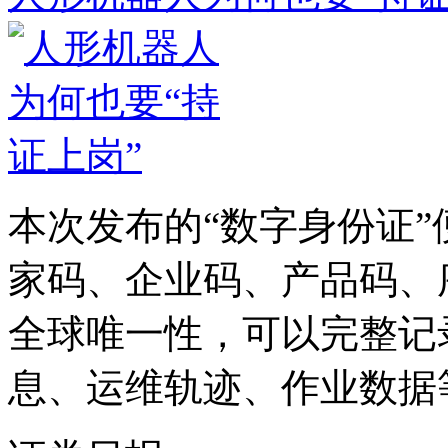
本次发布的“数字身份证
家码、企业码、产品码、
全球唯一性，可以完整记
息、运维轨迹、作业数据等