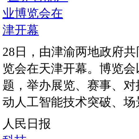
28日，由津渝两地政府共
览会在天津开幕。博览会以
题，举办展览、赛事、对
动人工智能技术突破、场景
人民日报