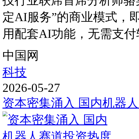
技行业联席首席分析师骆
定AI服务”的商业模式
用配套AI功能，无需支付软
中国网
科技
2026-05-27
资本密集涌入 国内机器