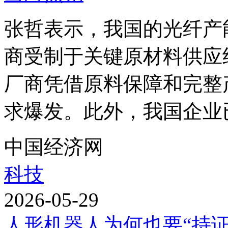
张哲表示，我国的光纤产
商受制于关键原材料供应
厂商凭借原料保障和完整
求爆发。此外，我国企业已
中国经济网
科技
2026-05-29
人形机器人为何也要“持证