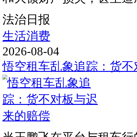
法治日报
生活消费
2026-08-04
悟空租车乱象追踪：货不