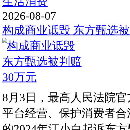
生活消费
2026-08-07
构成商业诋毁 东方甄选被
8月3日，最高人民法院
平台经营、保护消费者合
的2024年江小白起诉东