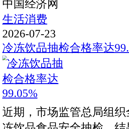
中国经济网
生活消费
2026-07-23
冷冻饮品抽检合格率达99.
近期，市场监管总局组织
冻饮品食品安全抽检，结果