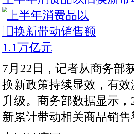
7月22日，记者从商务部
换新政策持续显效，有效
升级。商务部数据显示，2
新累计带动相关商品销售额1