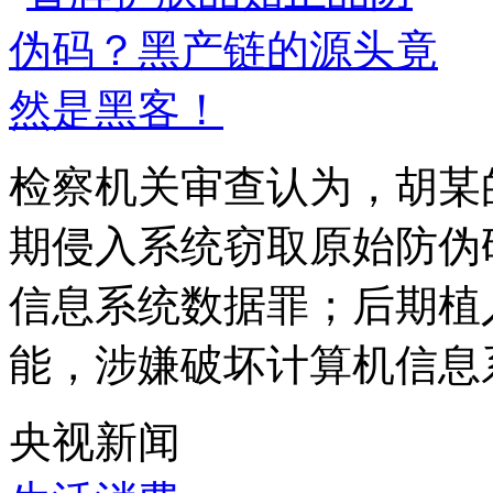
检察机关审查认为，胡某
期侵入系统窃取原始防伪
信息系统数据罪；后期植
能，涉嫌破坏计算机信息系
央视新闻