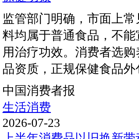
监管部门明确，市面上常
料均属于普通食品，不能
用治疗功效。消费者选购
品资质，正规保健食品外包
中国消费者报
生活消费
2026-07-23
上半年消费品以旧换新带动