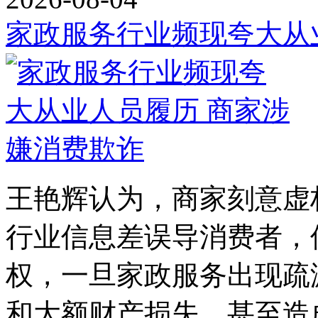
家政服务行业频现夸大从
王艳辉认为，商家刻意虚
行业信息差误导消费者，
权，一旦家政服务出现疏
和大额财产损失，甚至造成