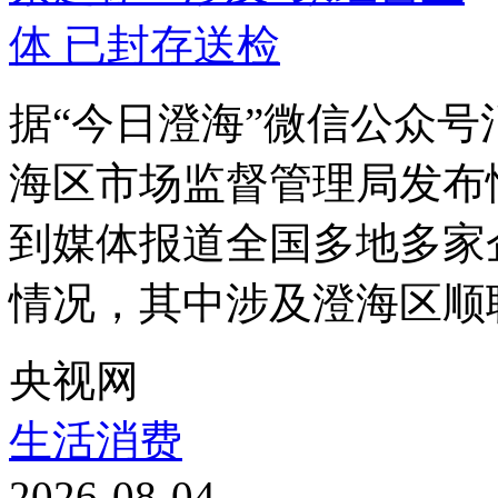
据“今日澄海”微信公众号
海区市场监督管理局发布
到媒体报道全国多地多家
情况，其中涉及澄海区顺联
央视网
生活消费
2026-08-04