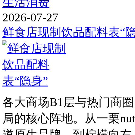
生活消费
2026-07-27
鲜食店现制饮品配料表“隐
各大商场B1层与热门商
局的核心阵地。从一栗nu
道原生品牌，到柠檬向右