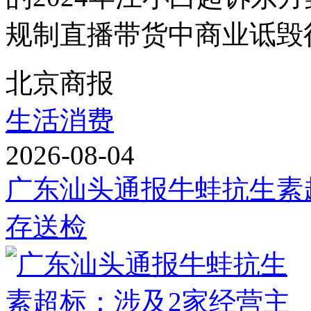
规制直播带货中商业诋毁
北京商报
生活消费
2026-08-04
广东汕头通报牛蛙抗生素
存送检