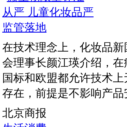
在技术理念上，化妆品新
会理事长颜江瑛介绍，在
国标和欧盟都允许技术上
存在，前提是不影响产品安
北京商报