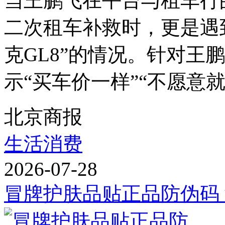
当王鹏飞在平台与租车行
二次租车补救时，更是遇
克GL8”的情况。针对王
示“买车价一样”“不愿意就不
北京商报
生活消费
2026-07-28
冒牌护肤品贴正品防伪码