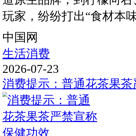
玩家，纷纷打出“食材本味”“
中国网
生活消费
2026-07-23
消费提示：普通花茶果茶