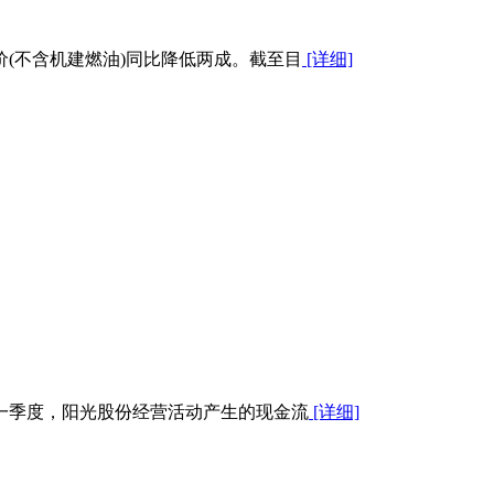
价(不含机建燃油)同比降低两成。截至目
[详细]
年一季度，阳光股份经营活动产生的现金流
[详细]