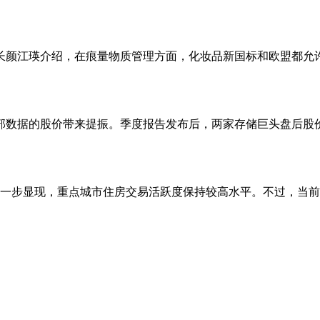
长颜江瑛介绍，在痕量物质管理方面，化妆品新国标和欧盟都允
部数据的股价带来提振。季度报告发布后，两家存储巨头盘后股价
进一步显现，重点城市住房交易活跃度保持较高水平。不过，当