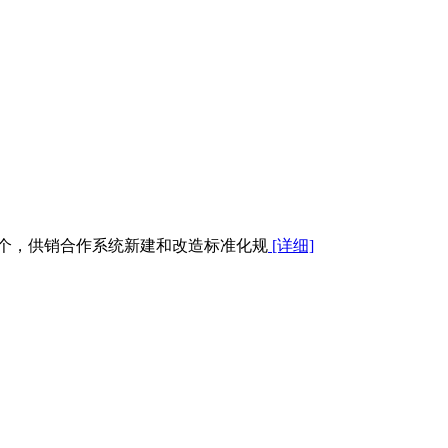
9万个，供销合作系统新建和改造标准化规
[详细]