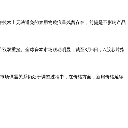
许技术上无法避免的禁用物质痕量残留存在，前提是不影响产品
双双重挫。全球资本市场联动明显，截至8月6日，A股芯片指
前市场供需关系仍处于调整过程中，在价格方面，新房价格延续