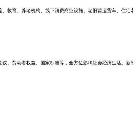
流、教育、养老机构、线下消费商业设施、老旧营运货车、住宅
政复议、劳动者权益、国家标准等，全方位影响社会经济生活。新