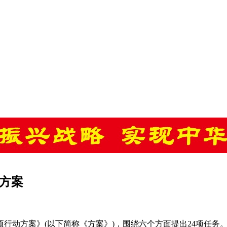
方案
行动方案》(以下简称《方案》)，围绕六个方面提出24项任务