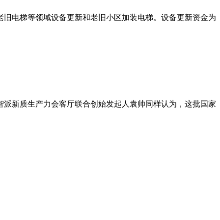
老旧电梯等领域设备更新和老旧小区加装电梯。设备更新资金为
智派新质生产力会客厅联合创始发起人袁帅同样认为，这批国家