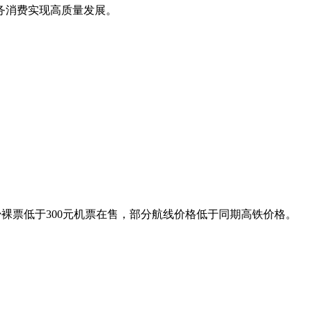
务消费实现高质量发展。
裸票低于300元机票在售，部分航线价格低于同期高铁价格。