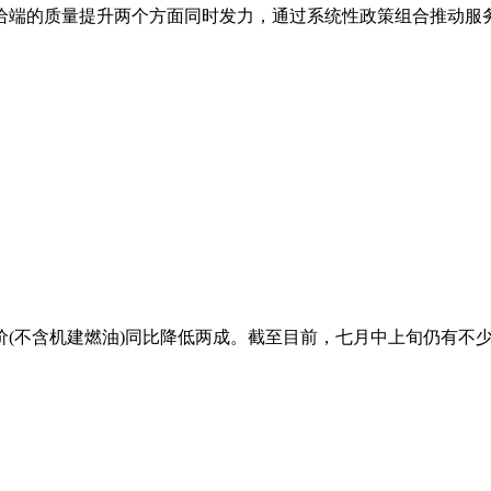
给端的质量提升两个方面同时发力，通过系统性政策组合推动服
(不含机建燃油)同比降低两成。截至目前，七月中上旬仍有不少