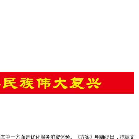
。其中一方面是优化服务消费体验。《方案》明确提出，挖掘文