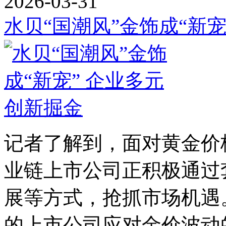
2026-03-31
水贝“国潮风”金饰成“新
记者了解到，面对黄金价
业链上市公司正积极通过
展等方式，抢抓市场机遇
的上市公司应对金价波动