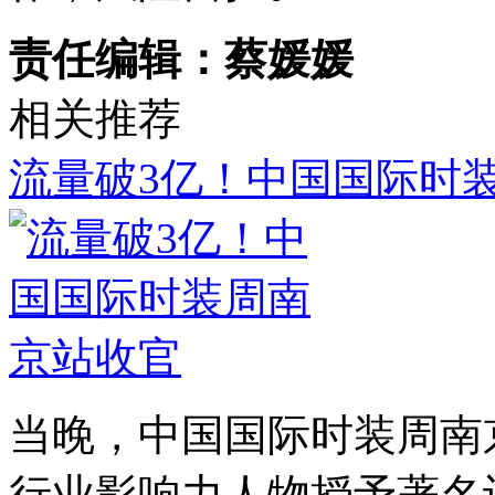
责任编辑：蔡媛媛
相关推荐
流量破3亿！中国国际时
当晚，中国国际时装周南
行业影响力人物授予著名