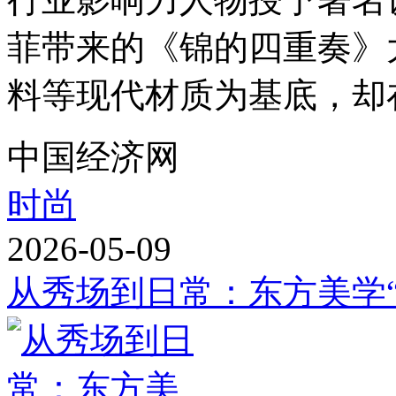
菲带来的《锦的四重奏》
料等现代材质为基底，却在
中国经济网
时尚
2026-05-09
从秀场到日常：东方美学“