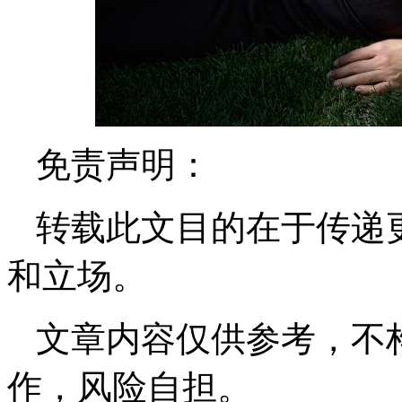
免责声明：
转载此文目的在于传递
和立场。
文章内容仅供参考，不
作，风险自担。