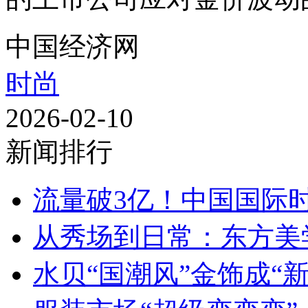
中国经济网
时尚
2026-02-10
新闻排行
流量破3亿！中国国际
从秀场到日常：东方美
水贝“国潮风”金饰成“