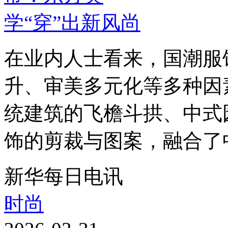
在业内人士看来，国潮服
升、审美多元化等多种因
统建筑的飞檐斗拱、中式
饰的剪裁与图案，融合了中
新华每日电讯
时尚