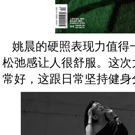
姚晨的硬照表现力值得
松弛感让人很舒服。这次
常好，这跟日常坚持健身