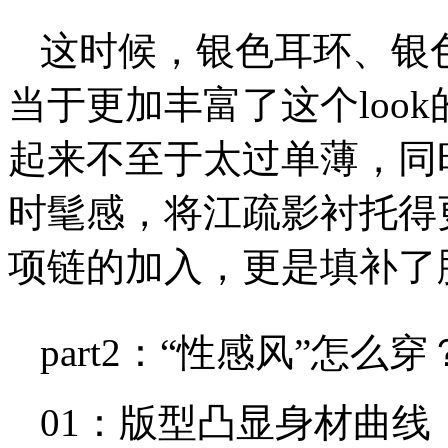
这时候，银色耳环、银
当于更加丰富了这个loo
起来不至于太过单薄，同
时髦感，将江疏影衬托得
项链的加入，更是填补了
part2：“性感风”怎么穿
01：版型凸显身材曲线