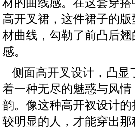
材的曲线感。在这套穿搭
高开叉裙，这件裙子的版
材曲线，勾勒了前凸后翘
感。
侧面高开叉设计，凸显
着一种无尽的魅惑与风情
韵。像这种高开衩设计的
较明显的人，才能穿出那