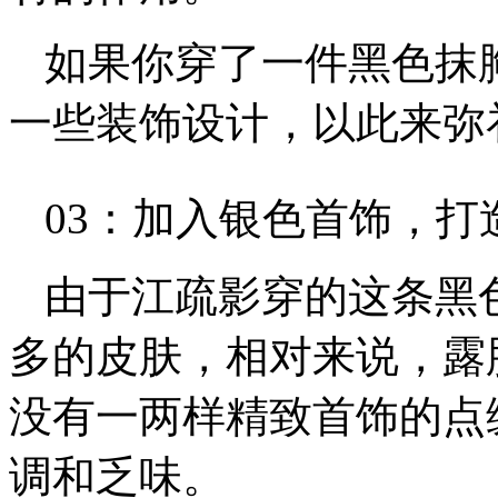
如果你穿了一件黑色抹
一些装饰设计，以此来弥
03：加入银色首饰，打
由于江疏影穿的这条黑
多的皮肤，相对来说，露
没有一两样精致首饰的点
调和乏味。