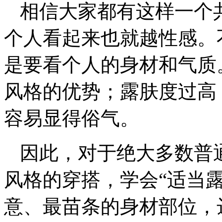
相信大家都有这样一个
个人看起来也就越性感。
是要看个人的身材和气质
风格的优势；露肤度过高
容易显得俗气。
因此，对于绝大多数普
风格的穿搭，学会“适当
意、最苗条的身材部位，