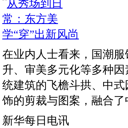
在业内人士看来，国潮服
升、审美多元化等多种因
统建筑的飞檐斗拱、中式
饰的剪裁与图案，融合了中
新华每日电讯