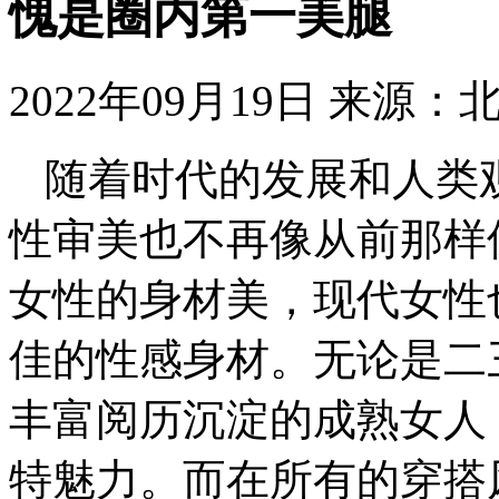
愧是圈内第一美腿
2022年09月19日
来源：
随着时代的发展和人类
性审美也不再像从前那样
女性的身材美，现代女性
佳的性感身材。无论是二
丰富阅历沉淀的成熟女人
特魅力。而在所有的穿搭