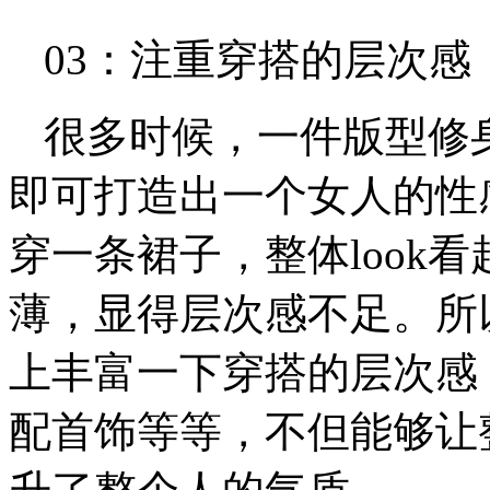
03：注重穿搭的层次感
很多时候，一件版型修
即可打造出一个女人的性
穿一条裙子，整体look
薄，显得层次感不足。所
上丰富一下穿搭的层次感
配首饰等等，不但能够让整