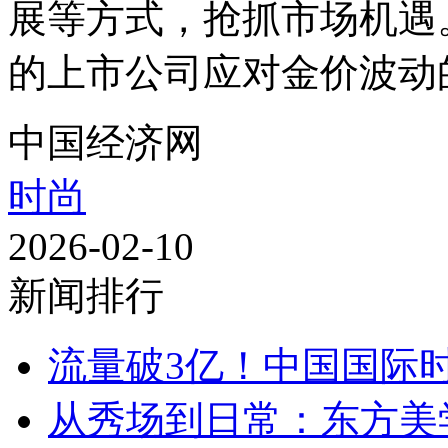
展等方式，抢抓市场机遇
的上市公司应对金价波动
中国经济网
时尚
2026-02-10
新闻排行
流量破3亿！中国国际
从秀场到日常：东方美