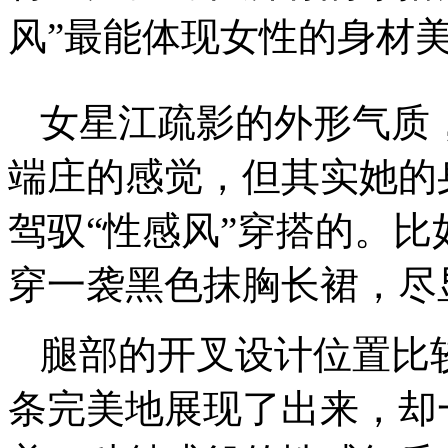
风”最能体现女性的身材
女星江疏影的外形气质
端庄的感觉，但其实她的
驾驭“性感风”穿搭的。比
穿一袭黑色抹胸长裙，尽
腿部的开叉设计位置比
条完美地展现了出来，却