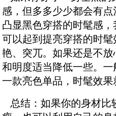
感，但多多少少都会有点
凸显黑色穿搭的时髦感，
可以起到提亮穿搭的时髦
艳、突兀。如果还是不放
和明度适当降低一些。一
一款亮色单品，时髦效果
总结：如果你的身材比