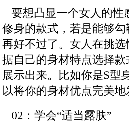
要想凸显一个女人的性
修身的款式，若是能够勾
再好不过了。女人在挑选
据自己的身材特点选择款
展示出来。比如你是S型
以将你的身材优点完美地
02：学会“适当露肤”