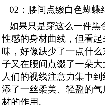
02：腰间点缀白色蝴蝶
如果只是穿这么一件黑
性感的身材曲线，但看起
味，好像缺少了一点什么
子又在腰间点缀了一朵大
人们的视线注意力集中到
添了一丝柔美、轻盈的气
材的作用。