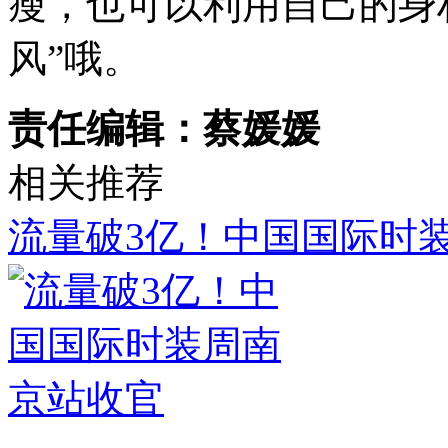
瘦，也可以利用自己的身
风”哦。
责任编辑：蔡媛媛
相关推荐
流量破3亿！中国国际时