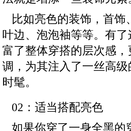
比如亮色的装饰，首饰
叶边、泡泡袖等等。有了
富了整体穿搭的层次感，
调，为其注入了一丝高级
时髦。
02：适当搭配亮色
如果你穿了一身全黑的穿