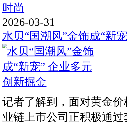
时尚
2026-03-31
水贝“国潮风”金饰成“新
记者了解到，面对黄金价
业链上市公司正积极通过