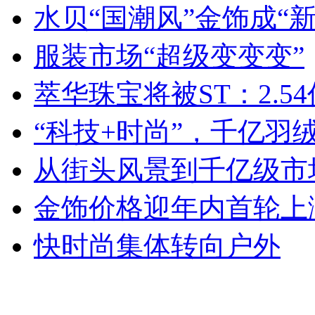
水贝“国潮风”金饰成“
服装市场“超级变变变”
萃华珠宝将被ST：2.54
“科技+时尚”，千亿羽
从街头风景到千亿级市场
金饰价格迎年内首轮上
快时尚集体转向户外