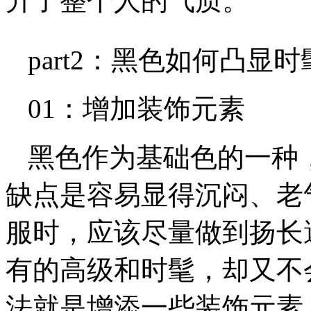
升了整个人的气质。
part2：黑色如何凸显
01：增加装饰元素
黑色作为基础色的一种
缺点是容易显得沉闷、老
服时，应该尽量做到扬长
有的高级和时髦，却又不
法就是增添一些装饰元素