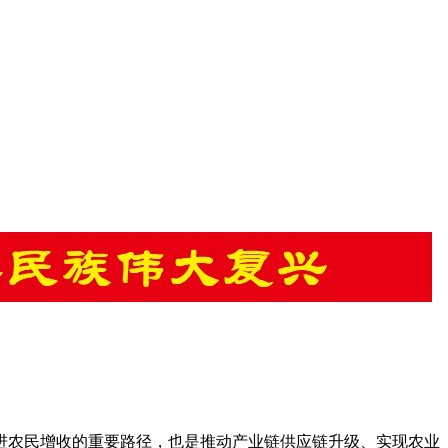
进农民增收的重要路径，也是推动产业链供应链升级、实现农业