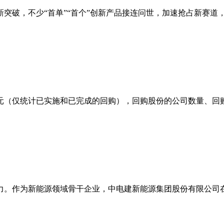
新突破，不少“首单”“首个”创新产品接连问世，加速抢占新赛
元（仅统计已实施和已完成的回购），回购股份的公司数量、回购总金
力。作为新能源领域骨干企业，中电建新能源集团股份有限公司