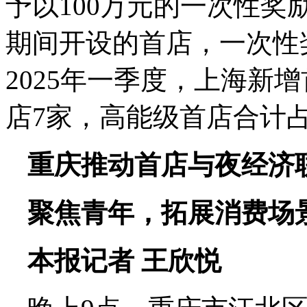
予以100万元的一次性奖
期间开设的首店，一次性
2025年一季度，上海新
店7家，高能级首店合计占比
重庆推动首店与夜经济
聚焦青年，拓展消费场
本报记者 王欣悦