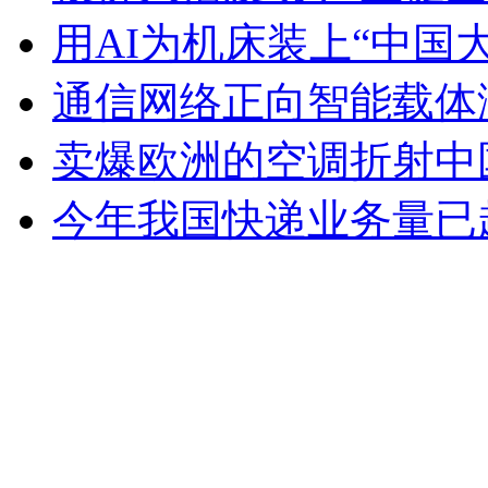
用AI为机床装上“中国大
通信网络正向智能载体
卖爆欧洲的空调折射中
今年我国快递业务量已超