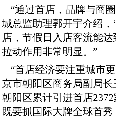
“通过首店，品牌与商
城总监助理郭开宇介绍，
店，节假日入店客流能达
拉动作用非常明显。”
“首店经济要注重城市
京市朝阳区商务局副局长王
朝阳区累计引进首店237
既要抓国际大牌全球首秀