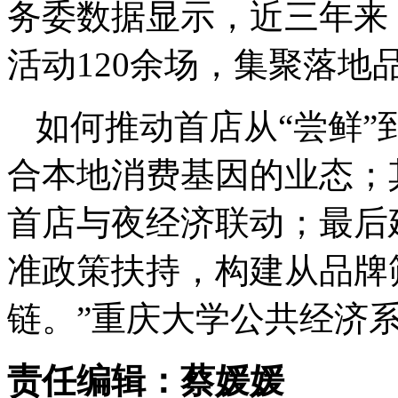
务委数据显示，近三年来
活动120余场，集聚落地品
如何推动首店从“尝鲜”
合本地消费基因的业态；
首店与夜经济联动；最后
准政策扶持，构建从品牌
链。”重庆大学公共经济
责任编辑：蔡媛媛