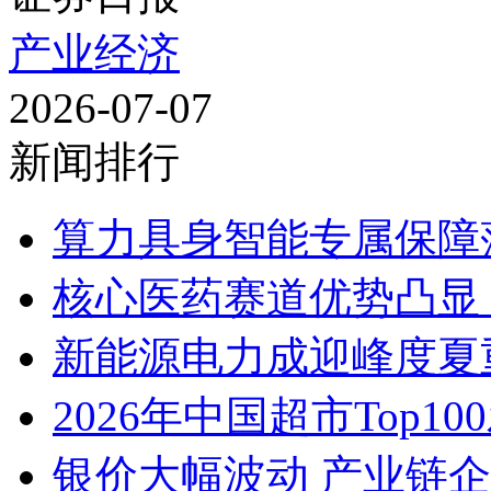
产业经济
2026-07-07
新闻排行
算力具身智能专属保障
核心医药赛道优势凸显
新能源电力成迎峰度夏
2026年中国超市Top10
银价大幅波动 产业链企