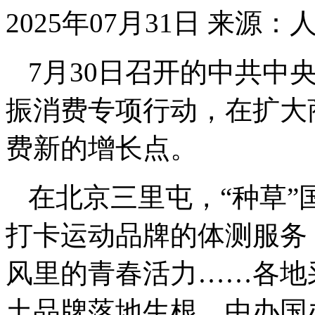
2025年07月31日
来源：
7月30日召开的中共中
振消费专项行动，在扩大
费新的增长点。
在北京三里屯，“种草
打卡运动品牌的体测服务
风里的青春活力……各地
土品牌落地生根。中办国