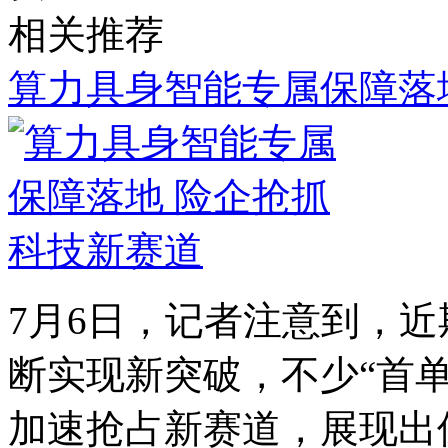
相关推荐
算力具身智能专属保障落
7月6日，记者注意到，
断实现新突破，不少“首单
加速抢占新赛道，展现出