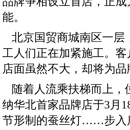
品牌争相设立首店，正成
能。
北京国贸商城南区一层
工人们正在加紧施工。客
店面虽然不大，却将为品
随着人流乘扶梯而上，
纳华北首家品牌店于3月
节形制的蚕丝灯……步入