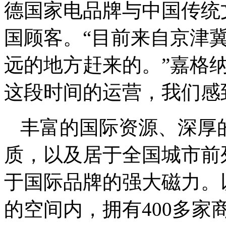
德国家电品牌与中国传统
国顾客。“目前来自京津
远的地方赶来的。”嘉格
这段时间的运营，我们感
丰富的国际资源、深厚
质，以及居于全国城市前
于国际品牌的强大磁力。
的空间内，拥有400多家