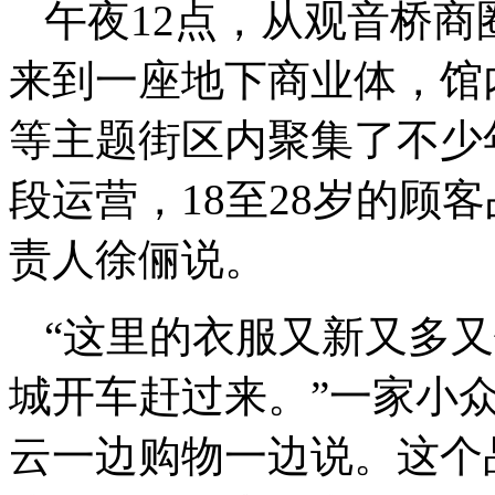
午夜12点，从观音桥
来到一座地下商业体，馆
等主题街区内聚集了不少
段运营，18至28岁的顾
责人徐俪说。
“这里的衣服又新又多
城开车赶过来。”一家小
云一边购物一边说。这个