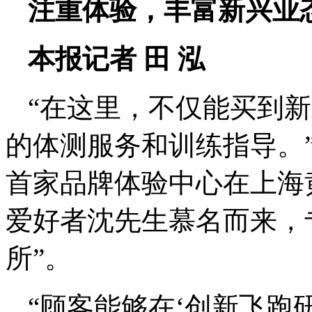
注重体验，丰富新兴业
本报记者 田 泓
“在这里，不仅能买到
的体测服务和训练指导。
首家品牌体验中心在上海
爱好者沈先生慕名而来，
所”。
“顾客能够在‘创新飞跑