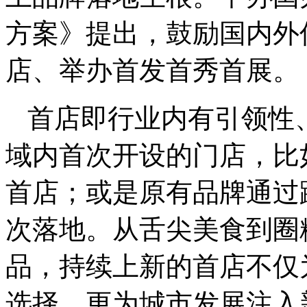
方案》提出，鼓励国内外
店、举办首发首秀首展。
首店即行业内有引领性
域内首次开设的门店，比
首店；或是原有品牌通过
次落地。从舌尖美食到圈
品，持续上新的首店不仅
选择，更为城市发展注入