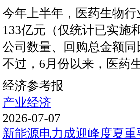
今年上半年，医药生物行
133亿元（仅统计已实
公司数量、回购总金额同比分
不过，6月份以来，医药生物
经济参考报
产业经济
2026-07-07
新能源电力成迎峰度夏重