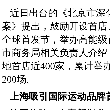
近日出台的《北京市深
案》提出，鼓励开设首店
全球首发节，举办高能级
市商务局相关负责人介绍
地首店近400家，累计
200场。
上海吸引国际运动品牌