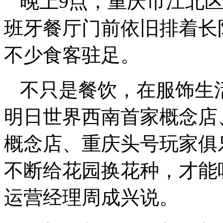
晚上9点，重庆市江北
班牙餐厅门前依旧排着长
不少食客驻足。
不只是餐饮，在服饰生
明日世界西南首家概念店
概念店、重庆头号玩家俱
不断给花园换花种，才能
运营经理周成兴说。