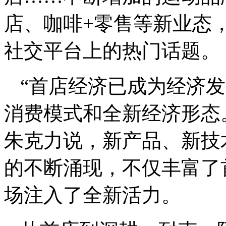
店、咖啡+零售等新业态，
社交平台上的热门话题。
“首店经济已成为经济
消费模式和全新经济形态
朱克力说，新产品、新技
的不断涌现，不仅丰富了
场注入了全新活力。