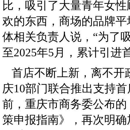
比，吸引了大量青年女性
欢的东西，商场的品牌平
体相关负责人说，“为了吸
至2025年5月，累计引进首
首店不断上新，离不开政
庆10部门联合推出支持
前，重庆市商务委公布的《
策申报指南》，再次明确