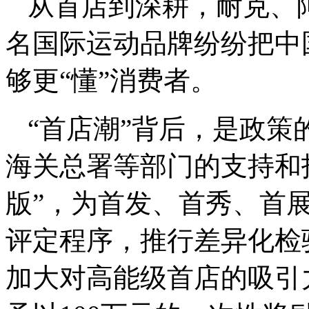
从首店到深耕，耐克、
名国际运动品牌纷纷把中
够更“懂”消费者。
“首店潮”背后，是政
海关总署等部门的支持和指
版”，为首发、首秀、首
评定程序，推行差异化检
加大对高能级首店的吸引