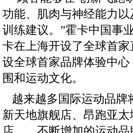
功能、肌肉与神经能力以
训练建议。”霍卡中国事业
卡在上海开设了全球首家
设全球首家品牌体验中心
围和运动文化。
越来越多国际运动品牌
新天地旗舰店、昂跑亚太
店……不断增加的运动品