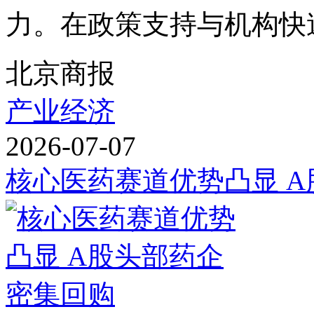
力。在政策支持与机构快速
北京商报
产业经济
2026-07-07
核心医药赛道优势凸显 