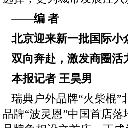
——编 者
北京迎来新一批国际小
双向奔赴，激发商圈活
本报记者 王昊男
瑞典户外品牌“火柴棍
品牌“波灵恩”中国首店