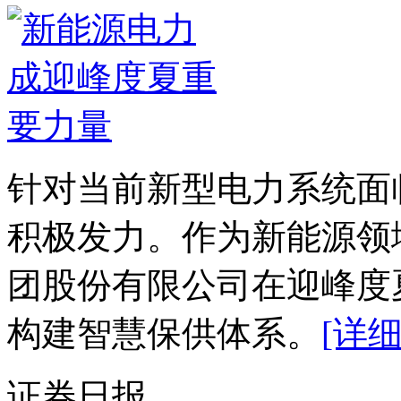
针对当前新型电力系统面
积极发力。作为新能源领
团股份有限公司在迎峰度
构建智慧保供体系。
[详细
证券日报